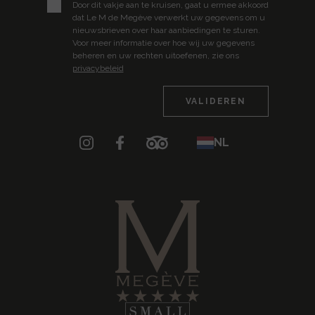
Door dit vakje aan te kruisen, gaat u ermee akkoord
dat Le M de Megève verwerkt uw gegevens om u
nieuwsbrieven over haar aanbiedingen te sturen.
Voor meer informatie over hoe wij uw gegevens
beheren en uw rechten uitoefenen, zie ons
privacybeleid
NL