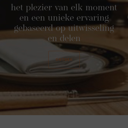
het plezier van elk moment
en een unieke ervaring
gebaseerd op uitwisseling
en delen
ONTDEK