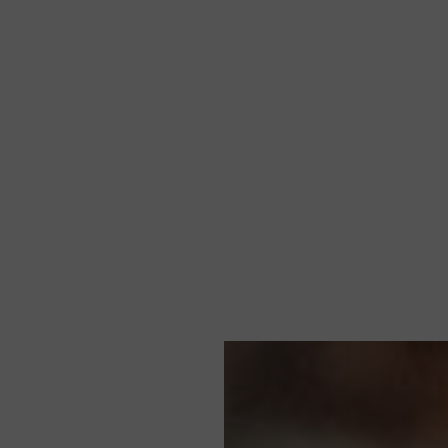
Privacybelei