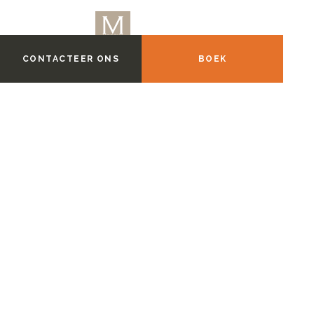
CONTACTEER ONS
BOEK