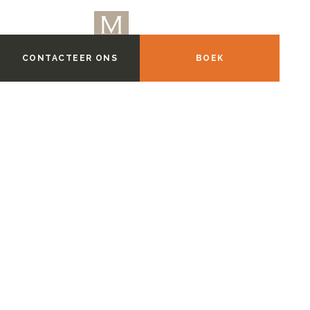
CONTACTEER ONS
BOEK