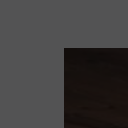
Nieuws