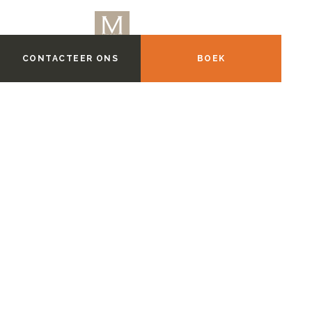
CONTACTEER ONS
BOEK