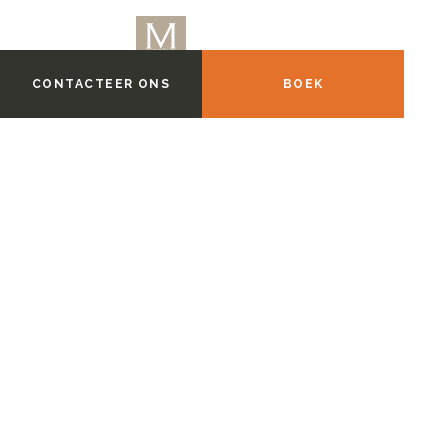
CONTACTEER ONS
BOEK