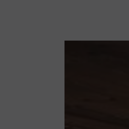
Nieuws