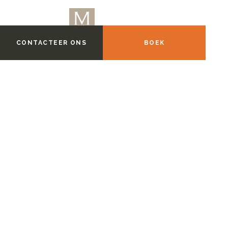
CONTACTEER ONS
BOEK