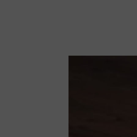
Nieuws